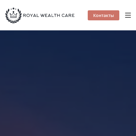
Контакты