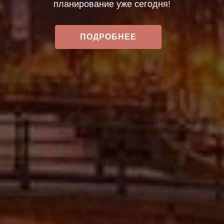
планирование уже сегодня!
ПОДРОБНЕЕ