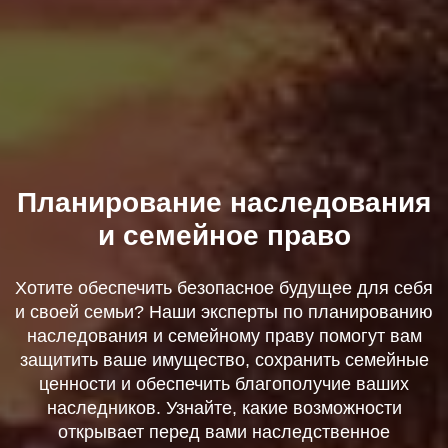
Планирование наследования
и семейное право
Хотите обеспечить безопасное будущее для себя
и своей семьи? Наши эксперты по планированию
наследования и семейному праву помогут вам
защитить ваше имущество, сохранить семейные
ценности и обеспечить благополучие ваших
наследников. Узнайте, какие возможности
открывает перед вами наследственное