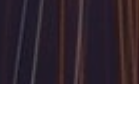
ЛУЧШИЕ ВОЗМОЖНОСТИ
И ПРЕИМУЩЕСТВА ДЛЯ